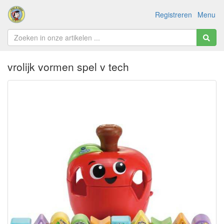
Registreren
Menu
vrolijk vormen spel v tech