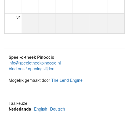
31
Speel-o-theek Pinoccio
info@speelotheekpinoccio.nl
Vind ons / openingstijden
Mogelijk gemaakt door
The Lend Engine
Taalkeuze
Nederlands
English
Deutsch