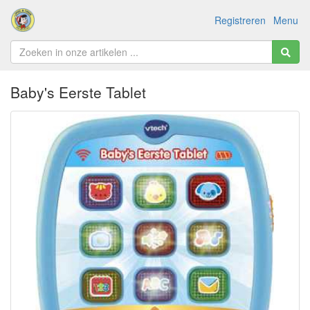
Registreren
Menu
Baby's Eerste Tablet