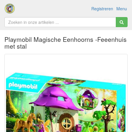
Registreren
Menu
Playmobil Magische Eenhoorns -Feeenhuis
met stal