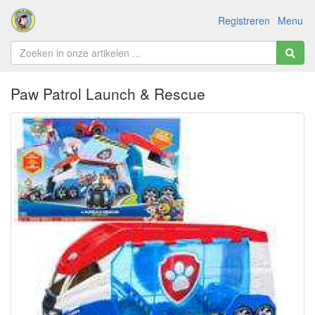
Registreren
Menu
Paw Patrol Launch & Rescue