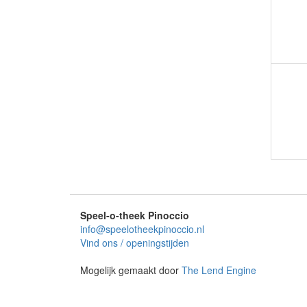
Speel-o-theek Pinoccio
info@speelotheekpinoccio.nl
Vind ons / openingstijden
Mogelijk gemaakt door
The Lend Engine