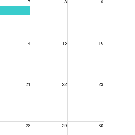
7
8
9
14
15
16
21
22
23
28
29
30