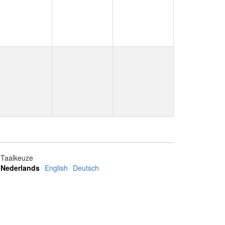
Taalkeuze
Nederlands
English
Deutsch