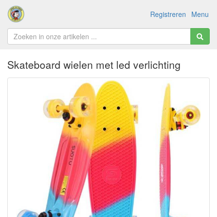
Registreren
Menu
Skateboard wielen met led verlichting