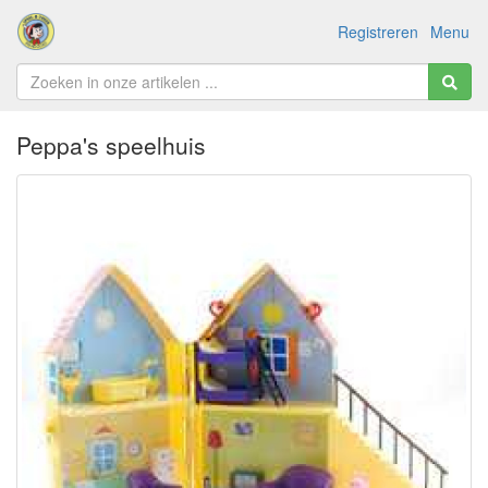
Registreren
Menu
Peppa's speelhuis