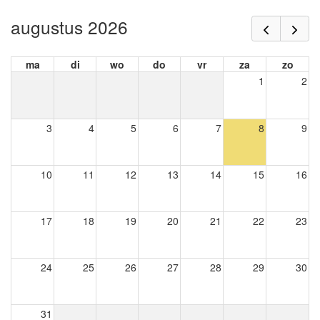
augustus 2026
ma
di
wo
do
vr
za
zo
1
2
3
4
5
6
7
8
9
10
11
12
13
14
15
16
17
18
19
20
21
22
23
24
25
26
27
28
29
30
31