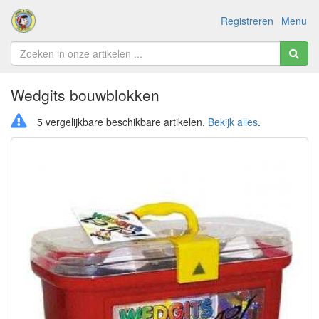
Registreren
Menu
Wedgits bouwblokken
5 vergelijkbare beschikbare artikelen.
Bekijk alles
.