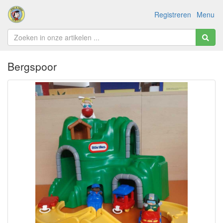
Registreren
Menu
Bergspoor