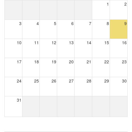
1
2
3
4
5
6
7
8
9
10
11
12
13
14
15
16
17
18
19
20
21
22
23
24
25
26
27
28
29
30
31