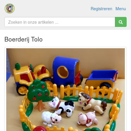
Registreren
Menu
Boerderij Tolo