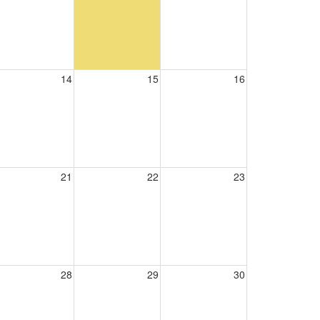
14
15
16
21
22
23
28
29
30