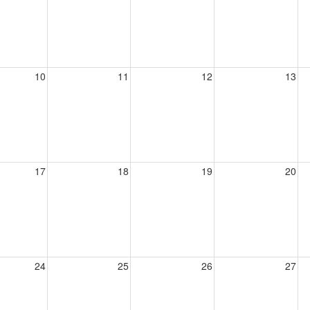
10
11
12
13
17
18
19
20
24
25
26
27