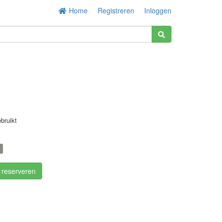
Home
Registreren
Inloggen
bruikt
/ reserveren