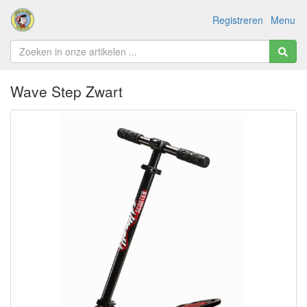
Registreren
Menu
Wave Step Zwart