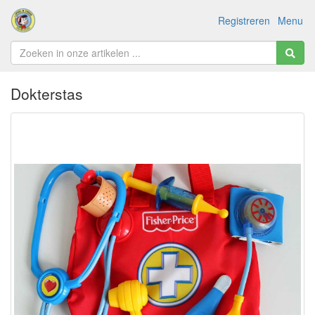
Registreren
Menu
Dokterstas