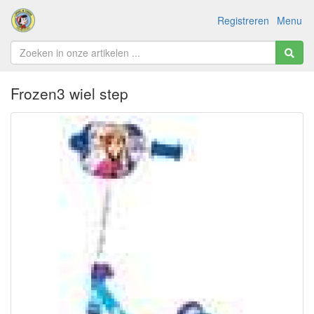
Registreren
Menu
Frozen3 wiel step