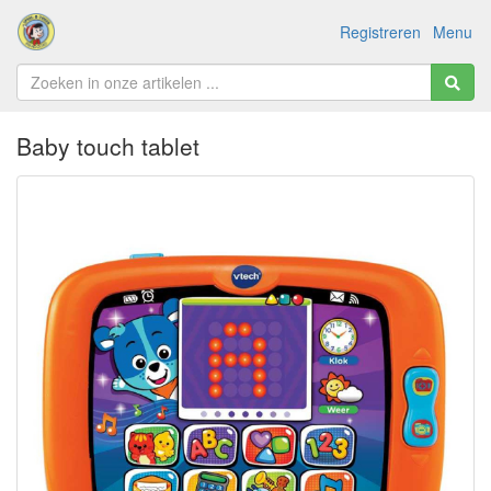
Registreren
Menu
Baby touch tablet