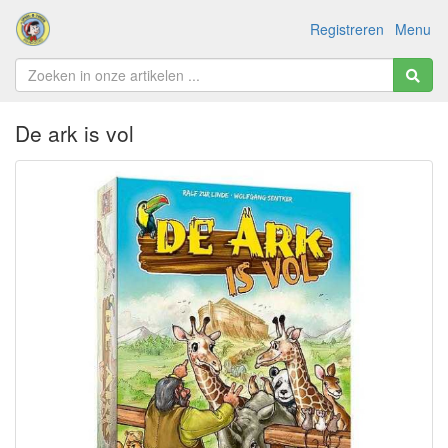
Registreren
Menu
De ark is vol