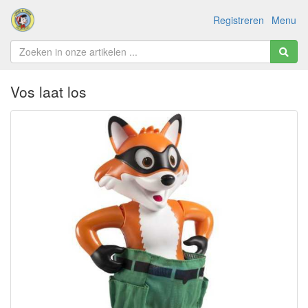
Registreren
Menu
Vos laat los