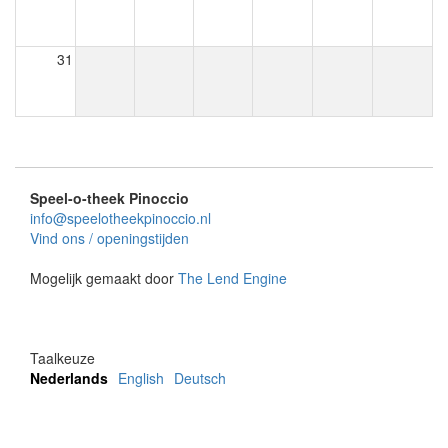
31
Speel-o-theek Pinoccio
info@speelotheekpinoccio.nl
Vind ons / openingstijden
Mogelijk gemaakt door
The Lend Engine
Taalkeuze
Nederlands
English
Deutsch