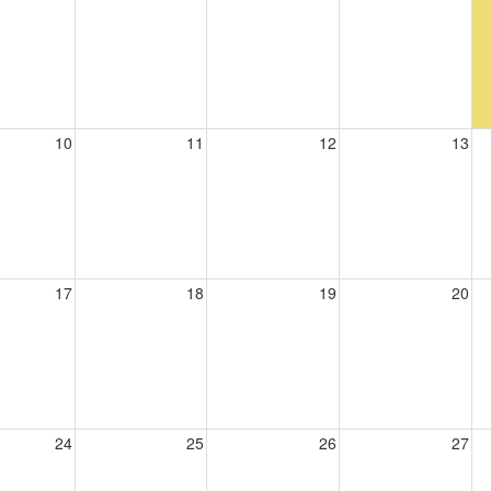
10
11
12
13
17
18
19
20
24
25
26
27