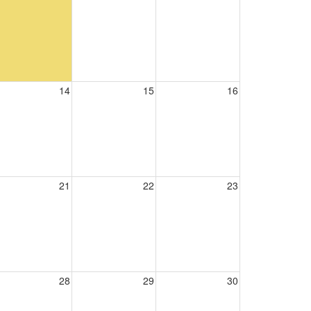
14
15
16
21
22
23
28
29
30