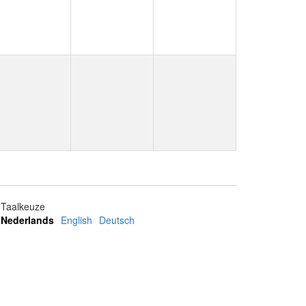
Taalkeuze
Nederlands
English
Deutsch