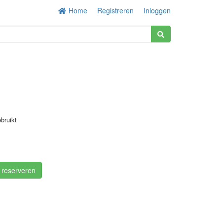
Home
Registreren
Inloggen
bruikt
/ reserveren