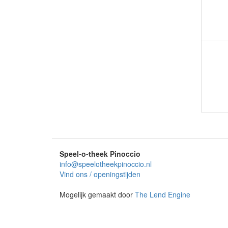
Speel-o-theek Pinoccio
info@speelotheekpinoccio.nl
Vind ons / openingstijden
Mogelijk gemaakt door
The Lend Engine