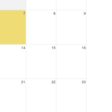
7
8
9
14
15
16
21
22
23