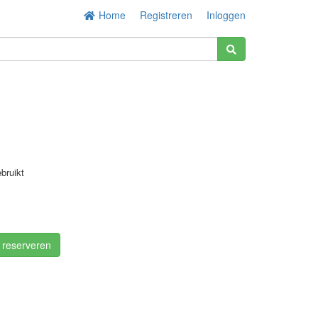
Home
Registreren
Inloggen
bruikt
/ reserveren