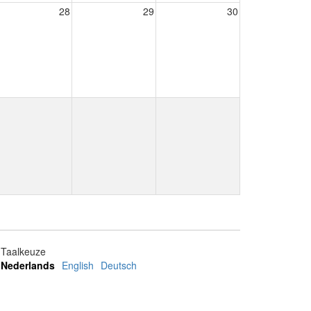
28
29
30
Taalkeuze
Nederlands
English
Deutsch