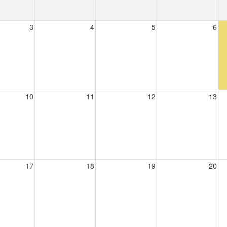
3
4
5
6
10
11
12
13
17
18
19
20