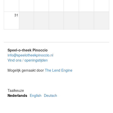
31
Speel-o-theek Pinoccio
info@speelotheekpinoccio.nl
Vind ons / openingstijden
Mogelijk gemaakt door
The Lend Engine
Taalkeuze
Nederlands
English
Deutsch