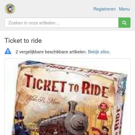
Registreren
Menu
Ticket to ride
2 vergelijkbare beschikbare artikelen.
Bekijk alles
.