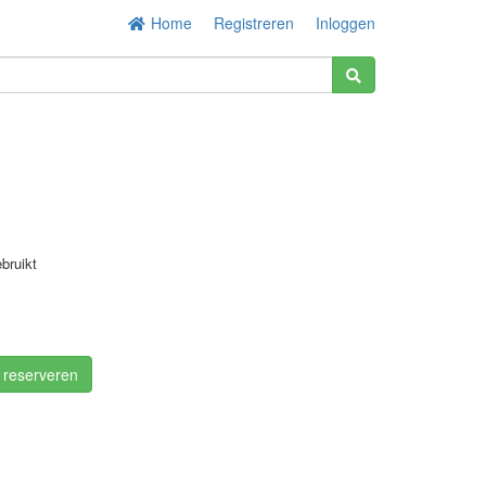
Home
Registreren
Inloggen
bruikt
/ reserveren