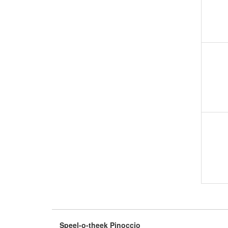
Speel-o-theek Pinoccio