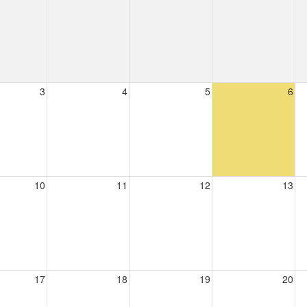
3
4
5
6
10
11
12
13
17
18
19
20