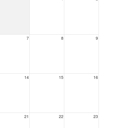
7
8
9
14
15
16
21
22
23