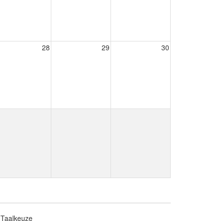
28
29
30
Taalkeuze