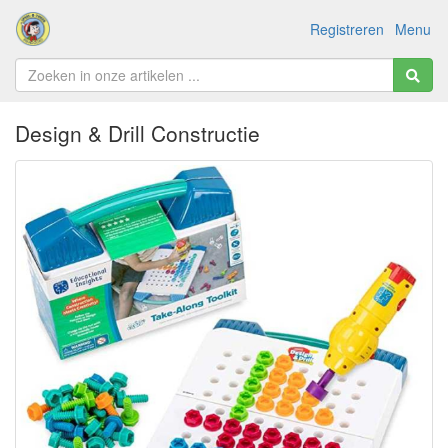
Registreren
Menu
Design & Drill Constructie