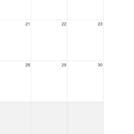
21
22
23
28
29
30