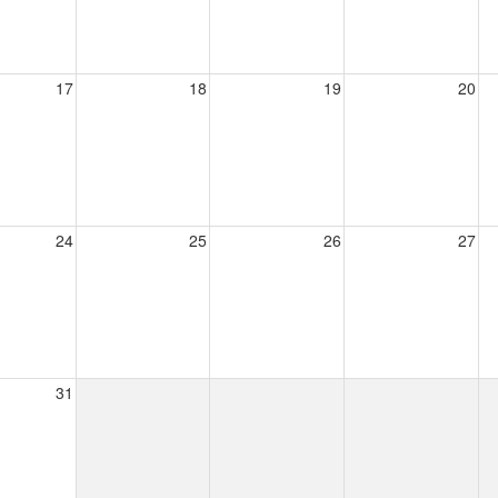
17
18
19
20
24
25
26
27
31