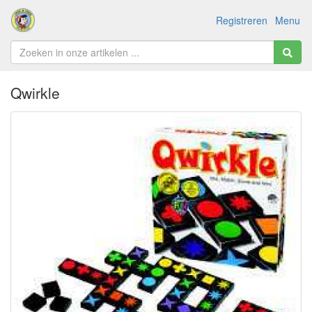
Registreren
Menu
Qwirkle