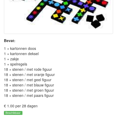
Bevat:
1 × kartonnen doos
1 × kartonnen deksel
1 × zakje
1 × spelregels
18 × stenen / met rode figuur
18 × stenen / met oranje figuur
18 × stenen / met geel figuur
18 × stenen / met blauw figuur
18 × stenen / met groen figuur
18 × stenen / met paars figuur
€ 1.00 per 28 dagen
Beschikbaar