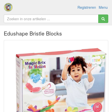
Registreren
Menu
Edushape Bristle Blocks