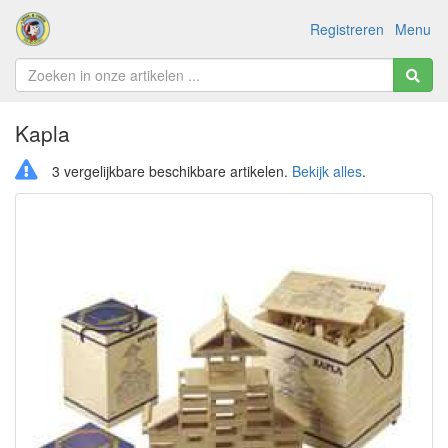
Registreren
Menu
Kapla
3 vergelijkbare beschikbare artikelen.
Bekijk alles
.